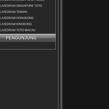
LIVEDRAW SINGAPORE TOTO
LIVEDRAW TAIWAN
LIVEDRAW HONGKONG
LIVEDRAW KINGKONG
LIVEDRAW TOTO MACAU
PENGUNJUNG