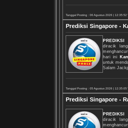
Tanggal Posting :
06 Agustus 2026 | 12:35:52
Prediksi
Singapore
-
K
PREDIKSI
diracik la
menghancurk
hari ini
Kam
untuk menda
Salam Jackpo
Tanggal Posting :
05 Agustus 2026 | 12:35:05
Prediksi
Singapore
-
R
PREDIKSI
diracik la
menghancurk