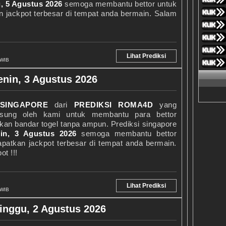
, 5 Agustus 2026
semoga membantu bettor untuk
 jackpot terbesar di tempat anda bermain. Salam
Lihat Prediksi
 WIB
enin, 3 Agustus 2026
 SINGAPORE
dari
PREDIKSI ROMA4D
yang
ngsung oleh kami untuk membantu para bettor
an bandar togel tanpa ampun. Prediksi singapore
in, 3 Agustus 2026
semoga membantu bettor
patkan jackpot terbesar di tempat anda bermain.
t !!!
Lihat Prediksi
 WIB
inggu, 2 Agustus 2026