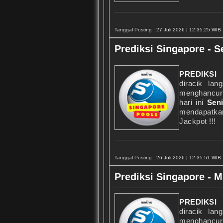
Tanggal Posting :
27 Juli 2026 | 12:35:25 WIB
Prediksi
Singapore
-
S
PREDIKSI
diracik la
menghancurk
hari ini
Seni
mendapatkan
Jackpot !!!
Tanggal Posting :
26 Juli 2026 | 12:35:51 WIB
Prediksi
Singapore
-
M
PREDIKSI
diracik la
menghancurk