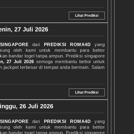
Lihat Prediksi
enin, 27 Juli 2026
 SINGAPORE
dari
PREDIKSI ROMA4D
yang
ngsung oleh kami untuk membantu para bettor
an bandar togel tanpa ampun. Prediksi singapore
n, 27 Juli 2026
semoga membantu bettor untuk
 jackpot terbesar di tempat anda bermain. Salam
Lihat Prediksi
inggu, 26 Juli 2026
 SINGAPORE
dari
PREDIKSI ROMA4D
yang
ngsung oleh kami untuk membantu para bettor
an bandar togel tanpa ampun. Prediksi singapore