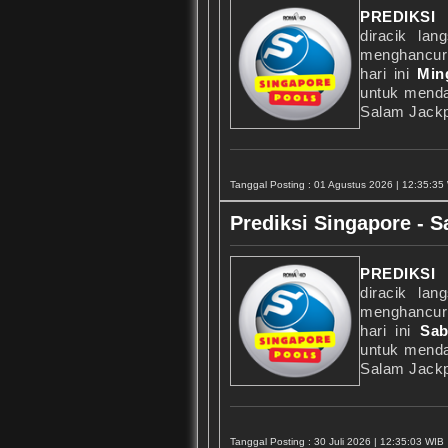
PREDIKSI
diracik la
menghancurk
hari ini
Min
untuk menda
Salam Jackpo
Tanggal Posting :
01 Agustus 2026 | 12:35:35
Prediksi
Singapore
-
S
PREDIKSI
diracik la
menghancurk
hari ini
Sab
untuk menda
Salam Jackpo
Tanggal Posting :
30 Juli 2026 | 12:35:03 WIB