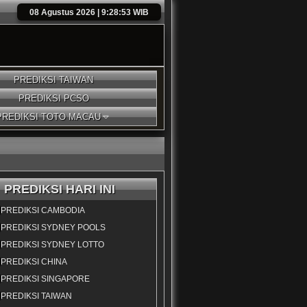
08 Agustus 2026 | 9:28:54 WIB
PREDIKSI TAIWAN
PREDIKSI PCSO
PREDIKSI TOTO MACAU
PREDIKSI HARI INI
PREDIKSI CAMBODIA
PREDIKSI SYDNEY POOLS
PREDIKSI SYDNEY LOTTO
PREDIKSI CHINA
PREDIKSI SINGAPORE
PREDIKSI TAIWAN