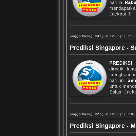
hari ini
Rabu
mendapatkan
Jackpot !!!
Tanggal Posting :
03 Agustus 2026 | 12:35:17
Prediksi
Singapore
-
S
PREDIKSI
diracik la
menghancurk
hari ini
Sen
untuk menda
Salam Jackpo
Tanggal Posting :
02 Agustus 2026 | 12:35:07
Prediksi
Singapore
-
M