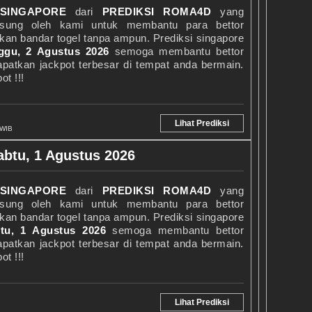
 SINGAPORE
dari
PREDIKSI ROMA4D
yang
ngsung oleh kami untuk membantu para bettor
an bandar togel tanpa ampun. Prediksi singapore
ggu, 2 Agustus 2026
semoga membantu bettor
patkan jackpot terbesar di tempat anda bermain.
t !!!
Lihat Prediksi
 WIB
abtu, 1 Agustus 2026
 SINGAPORE
dari
PREDIKSI ROMA4D
yang
ngsung oleh kami untuk membantu para bettor
an bandar togel tanpa ampun. Prediksi singapore
tu, 1 Agustus 2026
semoga membantu bettor
patkan jackpot terbesar di tempat anda bermain.
t !!!
Lihat Prediksi