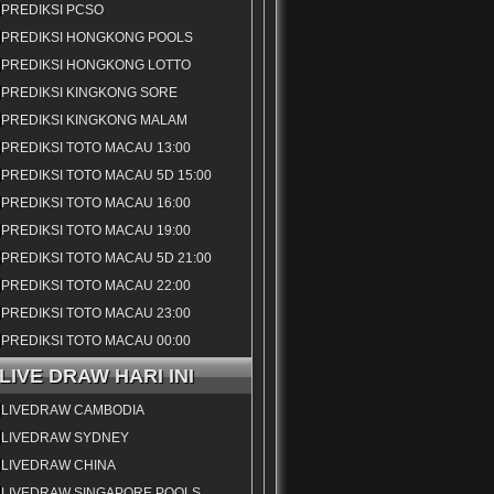
PREDIKSI PCSO
PREDIKSI HONGKONG POOLS
PREDIKSI HONGKONG LOTTO
PREDIKSI KINGKONG SORE
PREDIKSI KINGKONG MALAM
PREDIKSI TOTO MACAU 13:00
PREDIKSI TOTO MACAU 5D 15:00
PREDIKSI TOTO MACAU 16:00
PREDIKSI TOTO MACAU 19:00
PREDIKSI TOTO MACAU 5D 21:00
PREDIKSI TOTO MACAU 22:00
PREDIKSI TOTO MACAU 23:00
PREDIKSI TOTO MACAU 00:00
LIVE DRAW HARI INI
LIVEDRAW CAMBODIA
LIVEDRAW SYDNEY
LIVEDRAW CHINA
LIVEDRAW SINGAPORE POOLS